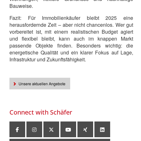
Bauweise.
Fazit: Für Immobilienkäufer bleibt 2025 eine
herausfordernde Zeit – aber nicht chancenlos. Wer gut
vorbereitet ist, mit einem realistischen Budget agiert
und flexibel bleibt, kann auch im knappen Markt
passende Objekte finden. Besonders wichtig: die
energetische Qualität und ein klarer Fokus auf Lage,
Infrastruktur und Zukunftsfähigkeit.
Unsere aktuellen Angebote
Connect with
Schäfer