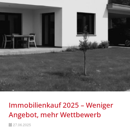
Nachhaltigkeit
Immobilienkauf 2025 – Weniger
Angebot, mehr Wettbewerb
27.06.2025