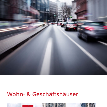
Nachhaltigkeit
Wohn- & Geschäftshäuser