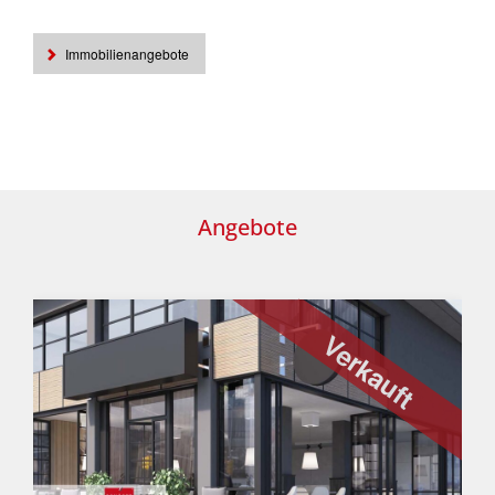
Immobilienangebote
Angebote
Verkauft