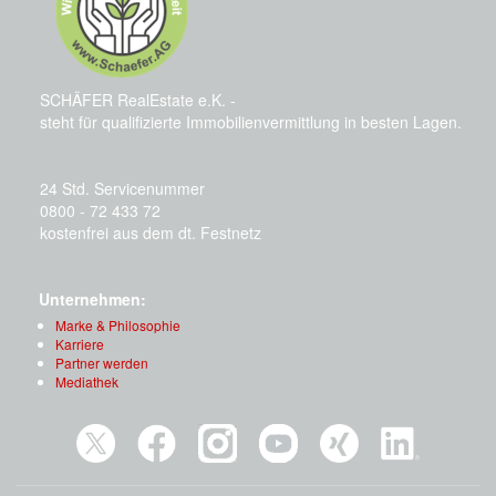
SCHÄFER RealEstate e.K. -
steht für qualifizierte Immobilienvermittlung in besten Lagen.
24 Std. Servicenummer
0800 - 72 433 72
kostenfrei aus dem dt. Festnetz
Unternehmen:
Marke & Philosophie
Karriere
Partner werden
Mediathek