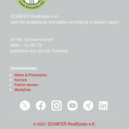
SCHÄFER RealEstate e.K. -
steht für qualifizierte Immobilienvermittlung in besten Lagen.
24 Std. Servicenummer
0800 - 72 433 72
kostenfrei aus dem dt. Festnetz
Unternehmen:
Marke & Philosophie
Karriere
Partner werden
Mediathek
© 2021 SCHÄFER RealEstate e.K.