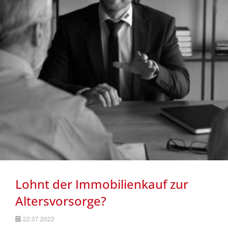
Nachhaltigkeit
Lohnt der Immobilienkauf zur
Altersvorsorge?
22.07.2022