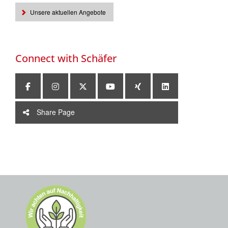
Unsere aktuellen Angebote
Connect with
Schäfer
Share Page