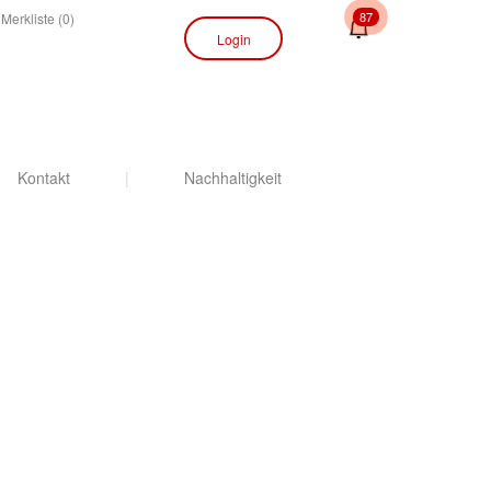
87
Merkliste (0)
Login
Kontakt
|
Nachhaltigkeit