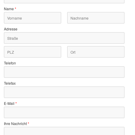
Name
*
Adresse
Telefon
Telefax
E-Mail
*
Ihre Nachricht
*