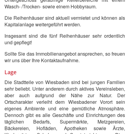
Wasch- /Trocken- sowie einem Hobbyraum.
Die Reihenhäuser sind aktuell vermietet und können als
Kapitalanlage weitergeführt werden.
Insgesamt sind die fünf Reihenhäuser sehr ordentlich
und gepflegt!
Sollte Sie das Immobilienangebot ansprechen, so freuen
wir uns über Ihre Kontaktaufnahme.
Lage
Die Stadtteile von Wiesbaden sind bei jungen Familien
sehr beliebt. Unter anderem durch aktives Vereinsleben,
aber auch aufgrund der Nähe zur Natur. Der
Ortscharakter verleiht dem Wiesbadener Vorort sein
eigenes Ambiente und eine gemütliche Atmosphäre.
Dennoch gibt es alle Geschäfte und Einrichtungen des
täglichen Bedarfs, Supermärkte, Metzgereien,
Bäckereien, Hofläden, Apotheken sowie Ärzte,