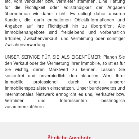
etc. vom Verkäufer bzw. Vermieter stammen. Eine Haftung
für die Richtigkeit oder Vollständigkeit der Angaben
übernehmen wir daher nicht. Es obliegt daher unseren
Kunden, die darin enthaltenen Objektinformationen und
Angaben auf ihre Richtigkeit hin zu überprüfen. Alle
Immobilienangebote sind freibleibend und vorbehaltlich
Irrtümer, Zwischenverkauf- und Vermietung oder sonstiger
Zwischenverwertung.
UNSER SERVICE FÜR SIE ALS EIGENTÜMER: Planen Sie
den Verkauf oder die Vermietung Ihrer Immobilie, so ist es für
Sie wichtig, deren Marktwert zu kennen. Lassen Sie
kostenfrei und unverbindlich den aktuellen Wert Ihrer
Immobilie professionell durch einen unserer
Immobilienspezialisten einschätzen. Unser bundesweites und
internationales Netzwerk ermöglicht es uns, Verkäufer bzw.
Vermieter und Interessenten bestmöglich
zusammenzuführen.
Ähnliche Angebote