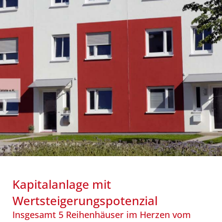
Nachhaltigkeit
Kapitalanlage mit
Wertsteigerungspotenzial
Insgesamt 5 Reihenhäuser im Herzen vom