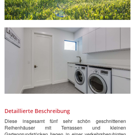
Detaillierte Beschreibung
Diese insgesamt fünf sehr schön geschnittenen
Reihenhäuser mit Terrassen und kleinen
Gartengrundstücken liegen in einer verkehrsberuhigten