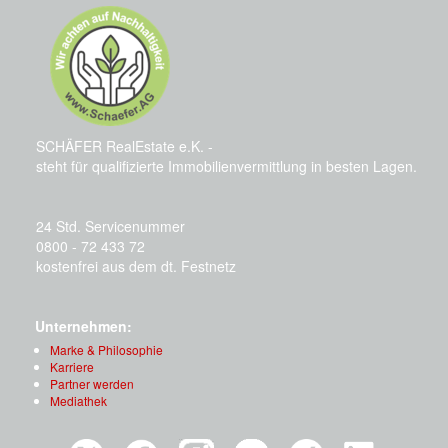
SCHÄFER RealEstate e.K. -
steht für qualifizierte Immobilienvermittlung in besten Lagen.
24 Std. Servicenummer
0800 - 72 433 72
kostenfrei aus dem dt. Festnetz
Unternehmen:
Marke & Philosophie
Karriere
Partner werden
Mediathek