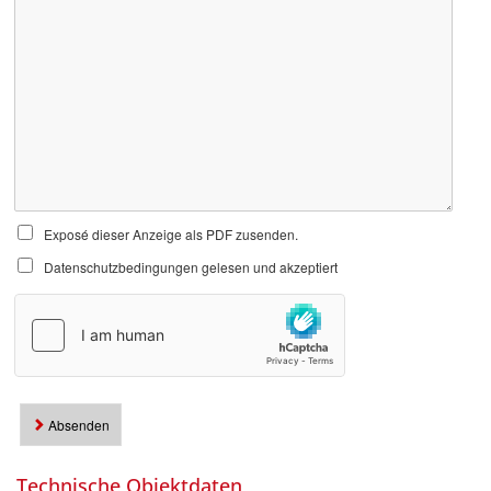
Exposé dieser Anzeige als PDF zusenden.
Datenschutzbedingungen gelesen und akzeptiert
Absenden
Technische Objektdaten