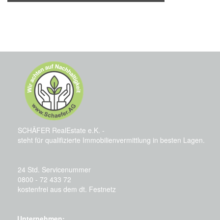
SCHÄFER RealEstate e.K. -
steht für qualifizierte Immobilienvermittlung in besten Lagen.
24 Std. Servicenummer
0800 - 72 433 72
kostenfrei aus dem dt. Festnetz
Unternehmen: