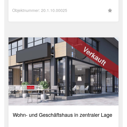
Objektnummer: 20.1.10.00025
Verkauft
Wohn- und Geschäftshaus in zentraler Lage